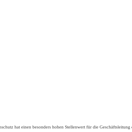
schutz hat einen besonders hohen Stellenwert für die Geschäftsleitung 