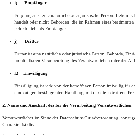
i) Empfänger
Empfänger ist eine natürliche oder juristische Person, Behörde
handelt oder nicht. Behörden, die im Rahmen eines bestimmten
jedoch nicht als Empfänger.
j) Dritter
Dritter ist eine natürliche oder juristische Person, Behörde, Ei
unmittelbaren Verantwortung des Verantwortlichen oder des Auf
k) Einwilligung
Einwilligung ist jede von der betroffenen Person freiwillig fü
eindeutigen bestätigenden Handlung, mit der die betroffene Pers
2. Name und Anschrift des für die Verarbeitung Verantwortlichen
Verantwortlicher im Sinne der Datenschutz-Grundverordnung, sonstig
Charakter ist die: