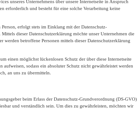
ices unseres Unternehmens über unsere Internetseite in Anspruch
 erforderlich und besteht für eine solche Verarbeitung keine
erson, erfolgt stets im Einklang mit der Datenschutz-
 Mittels dieser Datenschutzerklärung möchte unser Unternehmen die
r werden betroffene Personen mittels dieser Datenschutzerklärung
um einen möglichst lückenlosen Schutz der über diese Internetseite
 aufweisen, sodass ein absoluter Schutz nicht gewährleistet werden
ch, an uns zu übermitteln.
rordnungsgeber beim Erlass der Datenschutz-Grundverordnung (DS-GVO)
lesbar und verständlich sein. Um dies zu gewährleisten, möchten wir