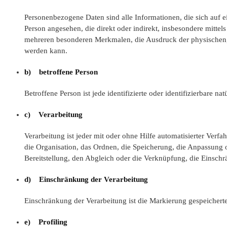
Personenbezogene Daten sind alle Informationen, die sich auf ein
Person angesehen, die direkt oder indirekt, insbesondere mit
mehreren besonderen Merkmalen, die Ausdruck der physischen, phy
werden kann.
b) betroffene Person
Betroffene Person ist jede identifizierte oder identifizierbare
c) Verarbeitung
Verarbeitung ist jeder mit oder ohne Hilfe automatisierter Ve
die Organisation, das Ordnen, die Speicherung, die Anpassung 
Bereitstellung, den Abgleich oder die Verknüpfung, die Einsch
d) Einschränkung der Verarbeitung
Einschränkung der Verarbeitung ist die Markierung gespeichert
e) Profiling