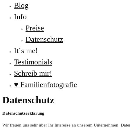
Blog
Info
Preise
Datenschutz
It´s me!
Testimonials
Schreib mir!
♥ Familienfotografie
Datenschutz
Datenschutzerklärung
Wir freuen uns sehr über Ihr Interesse an unserem Unternehmen. Daten