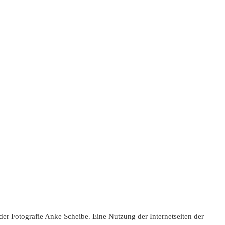
der Fotografie Anke Scheibe. Eine Nutzung der Internetseiten der