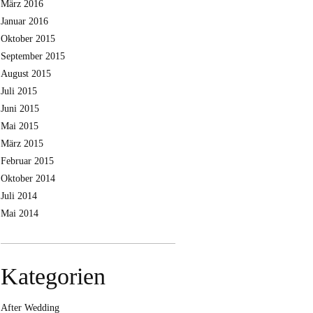
März 2016
Januar 2016
Oktober 2015
September 2015
August 2015
Juli 2015
Juni 2015
Mai 2015
März 2015
Februar 2015
Oktober 2014
Juli 2014
Mai 2014
Kategorien
After Wedding