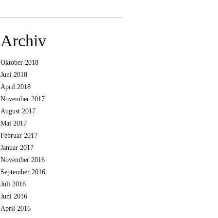
Archiv
Oktober 2018
Juni 2018
April 2018
November 2017
August 2017
Mai 2017
Februar 2017
Januar 2017
November 2016
September 2016
Juli 2016
Juni 2016
April 2016