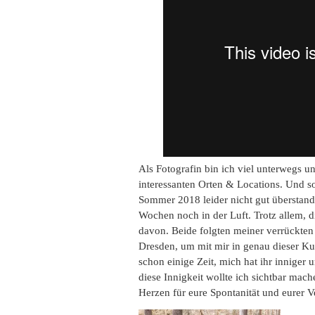
Als Fotografin bin ich viel unterwegs u
interessanten Orten & Locations. Und s
Sommer 2018 leider nicht gut überstand
Wochen noch in der Luft. Trotz allem, d
davon. Beide folgten meiner verrückten
Dresden, um mit mir in genau dieser Ku
schon einige Zeit, mich hat ihr innige
diese Innigkeit wollte ich sichtbar mach
Herzen für eure Spontanität und eurer 