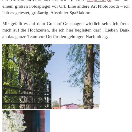
einem großen Fotospiegel vor Ort. Eine andere Art Photobooth – ich
hab es getestet, großartig. Absoluter Spaßfaktor.
Mir gefällt es auf dem Gutshof Genshagen wirklich sehr. Ich freue
mich auf die Hochzeiten, die ich hier begleiten darf . Lieben Dank
an das ganze Team vor Ort für den gelungen Nachmittag.