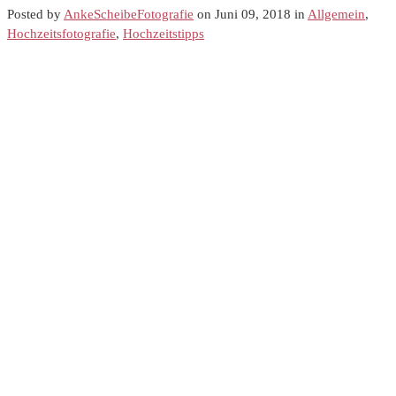
Posted by
AnkeScheibeFotografie
on Juni 09, 2018 in
Allgemein
,
Hochzeitsfotografie
,
Hochzeitstipps