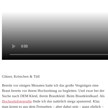
Glitzer, Krönchen & Tüll
Bereits vor einigen Monaten hatte ich das große Vergnügen eine
Braut bereits vor ihrem Hochzeitstag zu begleiten. Und zwar bei der
Suche nach DEM Kleid, ihrem Brautkleid. Beim Brautkleidkauf. Als
Hochzeitsfotografin
finde ich das natürlich mega spannend. Klar,
man kennt es aus dem Fernsehen – aber dabei sein – ganz ehrlich –