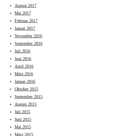
August 2017
Mai 2017
Februar 2017
Januar 2017
November 2016
September 2016
Juli 2016
Juni 2016
April 2016
März 2016
Januar 2016
Oktober 2015
September 2015
August 2015
Juli 2015
Juni 2015
Mai 2015
März 2015