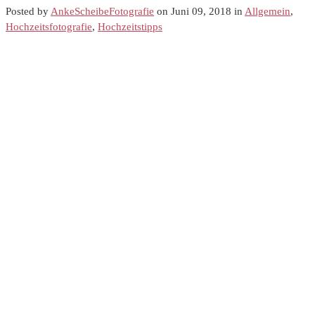
Posted by
AnkeScheibeFotografie
on Juni 09, 2018 in
Allgemein
,
Hochzeitsfotografie
,
Hochzeitstipps