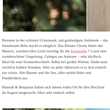
Heiraten in der schönen Uckermark, mit großartigem Ambiente – das
Standesamt Britz macht es möglich. Das Kloster Chorin bietet alte
Mauern, wundervolles Licht (wichtig für die
Fotografin
^^) und eine
wunderschöne Umgebung. Gelegen am Amtssee – sehr idyllisch.
Ideal für eine Sommerhochzeit. Selbst bei großer Wärme, findet man
reichlich kühlen Schatten. Aber zu jeder Jahreszeit st es dort einfach
nur schön. Alte Bäume und der See, alles strahlt Ruhe und
Friedlichkeit aus.
Hannah & Benjamin haben sich diesen tollen Ort für ihre Hochzeit
im August ausgesucht. Aber sehr einfach selbst: