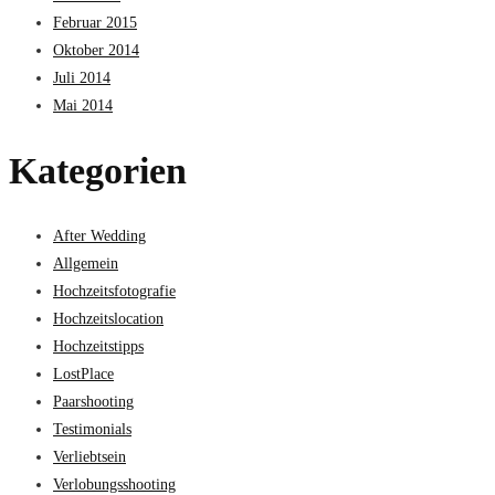
Februar 2015
Oktober 2014
Juli 2014
Mai 2014
Kategorien
After Wedding
Allgemein
Hochzeitsfotografie
Hochzeitslocation
Hochzeitstipps
LostPlace
Paarshooting
Testimonials
Verliebtsein
Verlobungsshooting