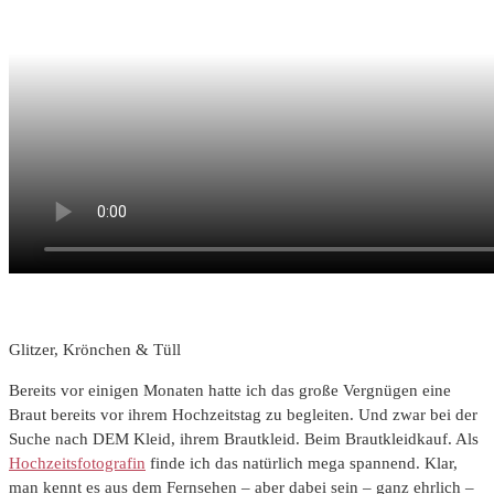
Glitzer, Krönchen & Tüll
Bereits vor einigen Monaten hatte ich das große Vergnügen eine
Braut bereits vor ihrem Hochzeitstag zu begleiten. Und zwar bei der
Suche nach DEM Kleid, ihrem Brautkleid. Beim Brautkleidkauf. Als
Hochzeitsfotografin
finde ich das natürlich mega spannend. Klar,
man kennt es aus dem Fernsehen – aber dabei sein – ganz ehrlich –