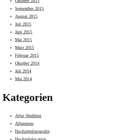
Oktober 2015
September 2015
August 2015
Juli 2015
Juni 2015
Mai 2015
März 2015
Februar 2015
Oktober 2014
Juli 2014
Mai 2014
Kategorien
After Wedding
Allgemein
Hochzeitsfotografie
Hochzeitslocation