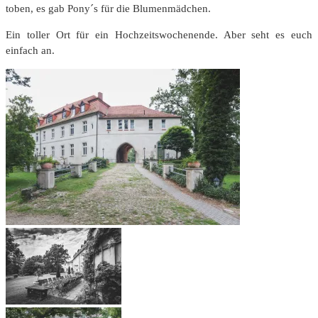
toben, es gab Pony´s für die Blumenmädchen.
Ein toller Ort für ein Hochzeitswochenende. Aber seht es euch
einfach an.