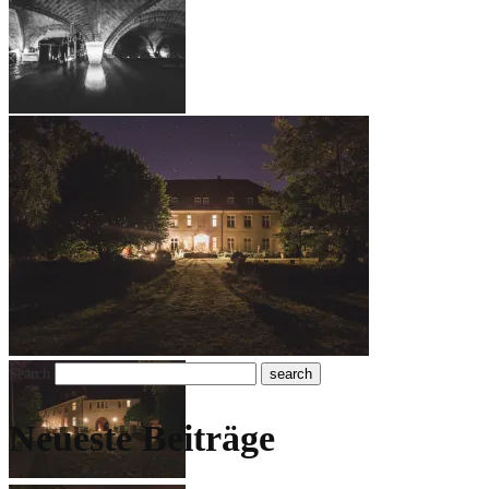
Search
Neueste Beiträge