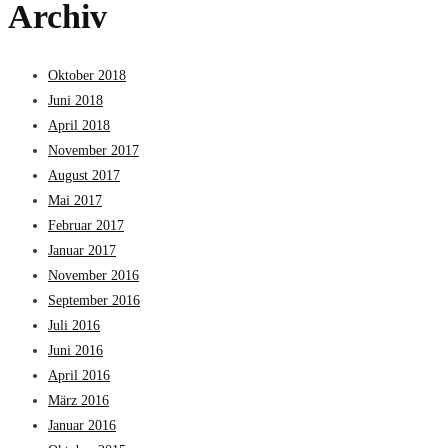
Archiv
Oktober 2018
Juni 2018
April 2018
November 2017
August 2017
Mai 2017
Februar 2017
Januar 2017
November 2016
September 2016
Juli 2016
Juni 2016
April 2016
März 2016
Januar 2016