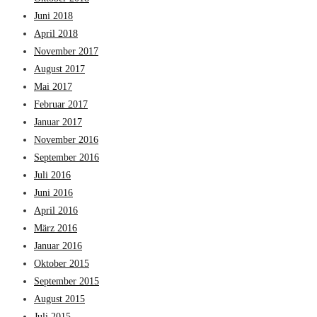
Juni 2018
April 2018
November 2017
August 2017
Mai 2017
Februar 2017
Januar 2017
November 2016
September 2016
Juli 2016
Juni 2016
April 2016
März 2016
Januar 2016
Oktober 2015
September 2015
August 2015
Juli 2015