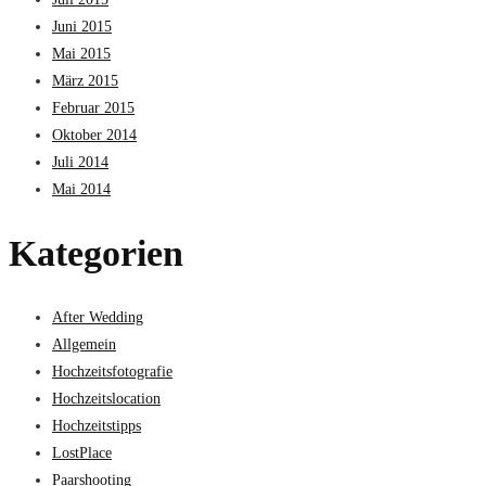
Juni 2015
Mai 2015
März 2015
Februar 2015
Oktober 2014
Juli 2014
Mai 2014
Kategorien
After Wedding
Allgemein
Hochzeitsfotografie
Hochzeitslocation
Hochzeitstipps
LostPlace
Paarshooting