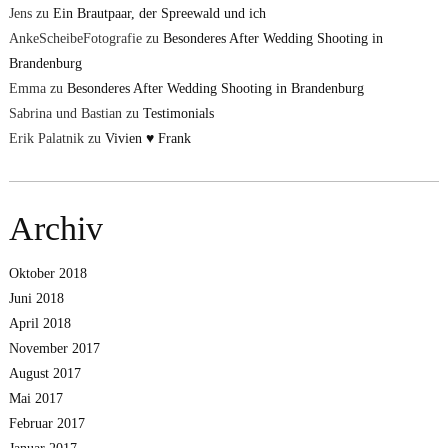
Jens
zu
Ein Brautpaar, der Spreewald und ich
AnkeScheibeFotografie
zu
Besonderes After Wedding Shooting in
Brandenburg
Emma
zu
Besonderes After Wedding Shooting in Brandenburg
Sabrina und Bastian
zu
Testimonials
Erik Palatnik
zu
Vivien ♥ Frank
Archiv
Oktober 2018
Juni 2018
April 2018
November 2017
August 2017
Mai 2017
Februar 2017