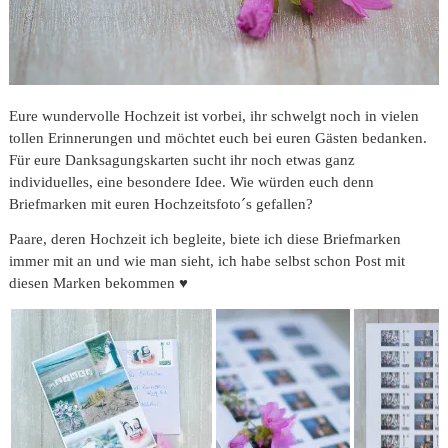
Eure wundervolle Hochzeit ist vorbei, ihr schwelgt noch in vielen
tollen Erinnerungen und möchtet euch bei euren Gästen bedanken.
Für eure Danksagungskarten sucht ihr noch etwas ganz
individuelles, eine besondere Idee. Wie würden euch denn
Briefmarken mit euren Hochzeitsfoto´s gefallen?
Paare, deren Hochzeit ich begleite, biete ich diese Briefmarken
immer mit an und wie man sieht, ich habe selbst schon Post mit
diesen Marken bekommen ♥