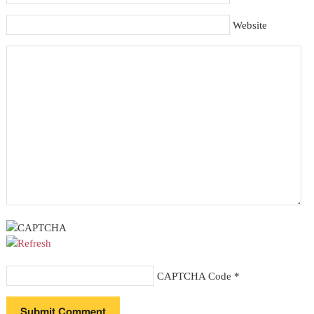
Website
CAPTCHA Code
*