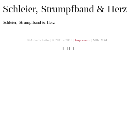
Schleier, Strumpfband & Herz
Schleier, Strumpfband & Herz
© Anke Scheibe | © 2015 - 2019 |
Impressum
|
MINIMAL