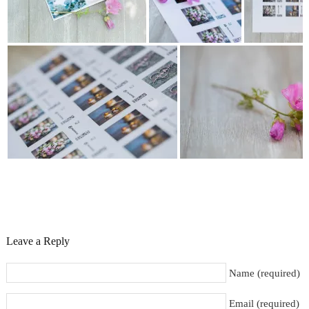
Leave a Reply
Name (required)
Email (required)