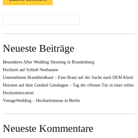
Neueste Beiträge
Besonderes After Wedding Shooting in Brandenburg
Hochzeit auf Schloß Neuhausen
Unternehmen Brautkleidkauf – Eine Braut auf der Suche nach DEM Kleid
Heiraten auf dem Gutshof Genshagen – Tag der offenen Tür in einer tollen
Hochzeitslocation
VintageWedding – Hochzeitsmesse in Berlin
Neueste Kommentare