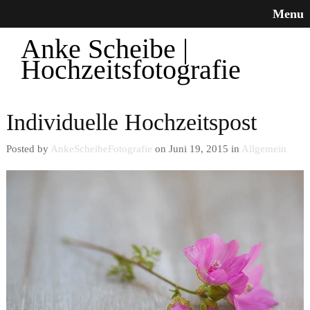
Menu
Anke Scheibe |
Hochzeitsfotografie
Individuelle Hochzeitspost
Posted by
AnkeScheibeFotografie
on Juni 19, 2015 in
Allgemein