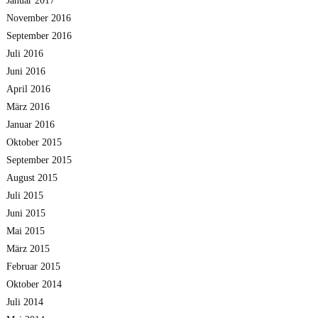
Januar 2017
November 2016
September 2016
Juli 2016
Juni 2016
April 2016
März 2016
Januar 2016
Oktober 2015
September 2015
August 2015
Juli 2015
Juni 2015
Mai 2015
März 2015
Februar 2015
Oktober 2014
Juli 2014