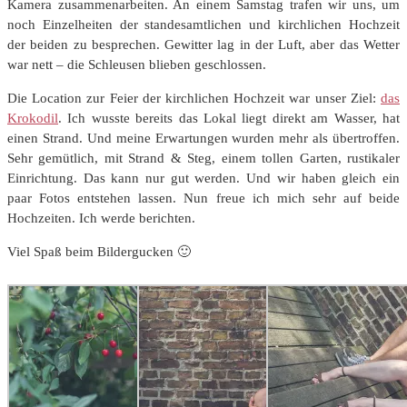
Kamera zusammenarbeiten. An einem Samstag trafen wir uns, um
noch Einzelheiten der standesamtlichen und kirchlichen Hochzeit
der beiden zu besprechen. Gewitter lag in der Luft, aber das Wetter
war nett – die Schleusen blieben geschlossen.
Die Location zur Feier der kirchlichen Hochzeit war unser Ziel:
das
Krokodil
. Ich wusste bereits das Lokal liegt direkt am Wasser, hat
einen Strand. Und meine Erwartungen wurden mehr als übertroffen.
Sehr gemütlich, mit Strand & Steg, einem tollen Garten, rustikaler
Einrichtung. Das kann nur gut werden. Und wir haben gleich ein
paar Fotos entstehen lassen. Nun freue ich mich sehr auf beide
Hochzeiten. Ich werde berichten.
Viel Spaß beim Bildergucken 🙂