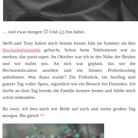
… und zwar morgen 🙂 Und
ich
bin dabei.
Steffi und Tony haben mich bereits letztes Jahr im Sommer als ihre
Hochzeitsfotografin
gebucht. Schon beim Telefonieren war zu
merken, das passt super. Im Oktober war ich in der Nähe der Beiden
und wir trafen uns. An sich war geplant, das wir die
Hochzeitslocation ansehen und ein kleines Probeshooting
aufnehmen. Was draus wurde? Ein Frühstück, ein Ausflug und
ganzer Tag voller Spass, eigentlich wie ein Besuch bei Freunden. Ich
durfte an dem Tag bereits die Familie kennen lernen und fühlte mich
sofort mittendrin.
Ihr zwei, ich freu mich wie Bolle auf euch und euren großen Tag
morgen. Bis gleich ^^