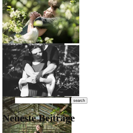
Search
Neueste Beiträge