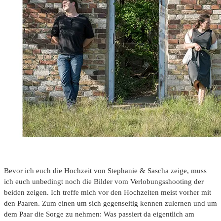
Bevor ich euch die Hochzeit von Stephanie & Sascha zeige, muss
ich euch unbedingt noch die Bilder vom Verlobungsshooting der
beiden zeigen. Ich treffe mich vor den Hochzeiten meist vorher mit
den Paaren. Zum einen um sich gegenseitig kennen zulernen und um
dem Paar die Sorge zu nehmen: Was passiert da eigentlich am