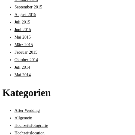
September 2015
August 2015
Juli 2015
Juni 2015
Mai 2015
März 2015
Februar 2015
Oktober 2014
Juli 2014
Mai 2014
Kategorien
After Wedding
Allgemein
Hochzeitsfotografie
Hochzeitslocation