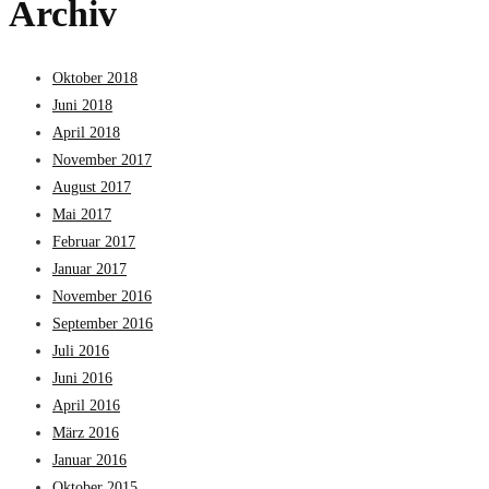
Archiv
Oktober 2018
Juni 2018
April 2018
November 2017
August 2017
Mai 2017
Februar 2017
Januar 2017
November 2016
September 2016
Juli 2016
Juni 2016
April 2016
März 2016
Januar 2016
Oktober 2015