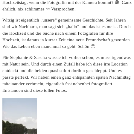
Hochzeitstag, wenn die Fotografin mit der Kamera kommt? 😀 Ganz
ehrlich, nix schlimmes ^^ Versprochen.
Witzig ist eigentlich „unsere“ gemeinsame Geschichte. Seit Jahren
sind wir Nachbarn, man sagt sich „hallo“ und das ist es meist. Durch
die Hochzeit und die Suche nach einem Fotografen für ihre
Hochzeit, ist daraus in kurzer Zeit eine nette Freundschaft geworden.
Wie das Leben eben manchmal so geht. Schön 🙂
Für Stephanie & Sascha wusste ich vorher schon, es muss irgendwas
mit Natur sein. Und durch einen Zufall habe ich diese irre Location
entdeckt und die beiden quasi sofort dorthin geschleppt. Und es
passte perfekt. Wir haben einen ganz entspannten späten Nachmittag
miteinander verbracht, eigentlich fast nebenbei fotografiert.
Entstanden sind diese tollen Fotos.