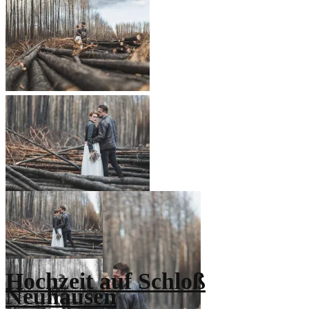
Hochzeit auf Schloß
Neuhausen